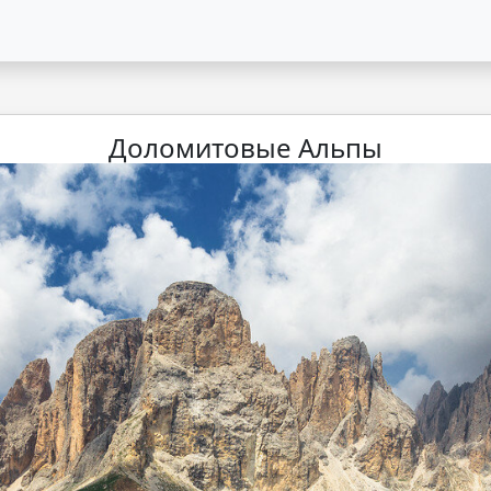
Доломитовые Альпы