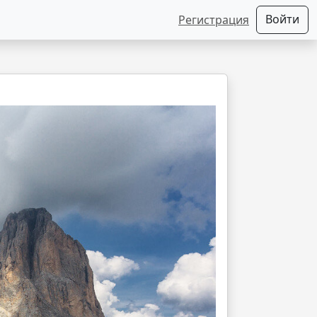
Войти
Регистрация