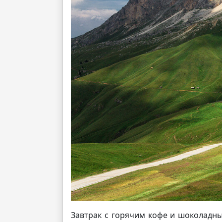
Завтрак с горячим кофе и шоколадны