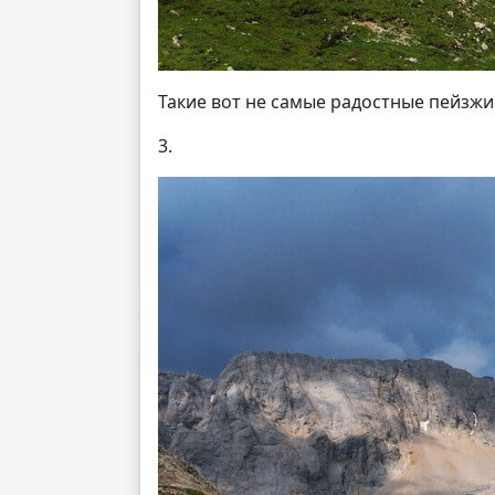
Такие вот не самые радостные пейзжи
3.