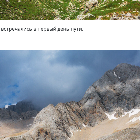
 встречались в первый день пути.