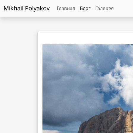
Mikhail Polyakov
Главная
Блог
Галерея