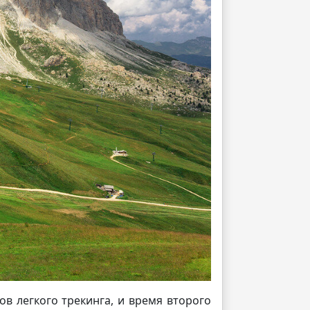
в легкого трекинга, и время второго