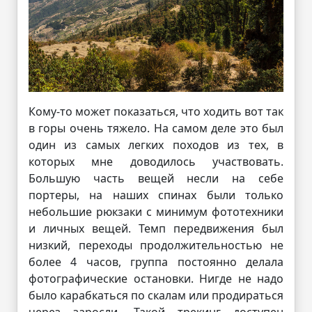
Кому-то может показаться, что ходить вот так
в горы очень тяжело. На самом деле это был
один из самых легких походов из тех, в
которых мне доводилось участвовать.
Большую часть вещей несли на себе
портеры, на наших спинах были только
небольшие рюкзаки с минимум фототехники
и личных вещей. Темп передвижения был
низкий, переходы продолжительностью не
более 4 часов, группа постоянно делала
фотографические остановки. Нигде не надо
было карабкаться по скалам или продираться