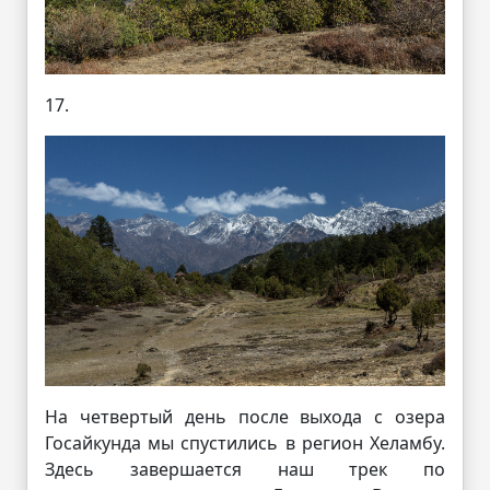
17.
На четвертый день после выхода с озера
Госайкунда мы спустились в регион Хеламбу.
Здесь завершается наш трек по