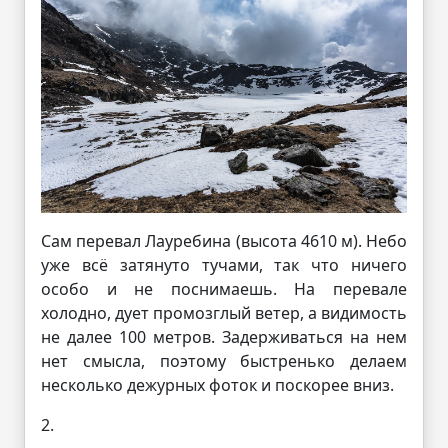
Сам перевал Лауребина (высота 4610 м). Небо
уже всё затянуто тучами, так что ничего
особо и не поснимаешь. На перевале
холодно, дует промозглый ветер, а видимость
не далее 100 метров. Задерживаться на нем
нет смысла, поэтому быстренько делаем
несколько дежурных фоток и поскорее вниз.
2.