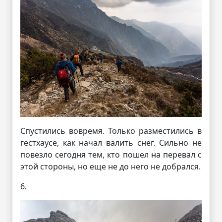
Спустились вовремя. Только разместились в
гестхаусе, как начал валить снег. Сильно не
повезло сегодня тем, кто пошел на перевал с
этой стороны, но еще не до него не добрался.
6.