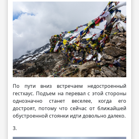
По пути вниз встречаем недостроенный
гестхаус. Подъем на перевал с этой стороны
однозначно станет веселее, когда его
достроят, потому что сейчас от ближайшей
обустроенной стоянки идти довольно далеко.
3.