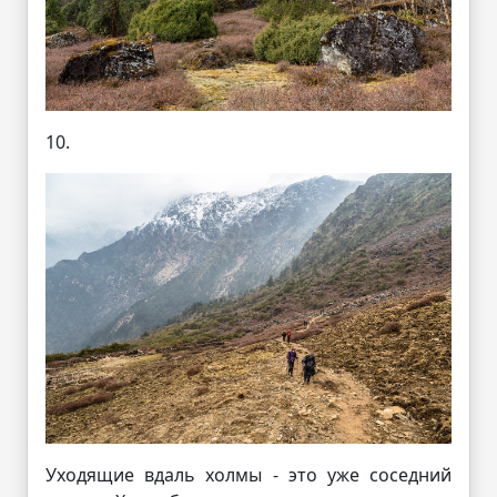
10.
Уходящие вдаль холмы - это уже соседний