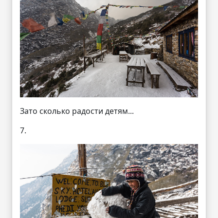
Зато сколько радости детям...
7.