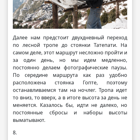
Далее нам предстоит двухдневный переход
по лесной тропе до стоянки Татепати. На
самом деле, этот маршрут несложно пройти и
за один день, но мы идем медленно,
постоянно делаем фотографические паузы.
По середине маршрута как раз удобно
расположена стоянка Гопте, поэтому
останавливаемся там на ночлег. Тропа идет
то вниз, то вверх, а в итоге высота за день не
меняется. Казалось бы, идти не далеко, но
постоянные сбросы и наборы высоты
выматывают.
8.