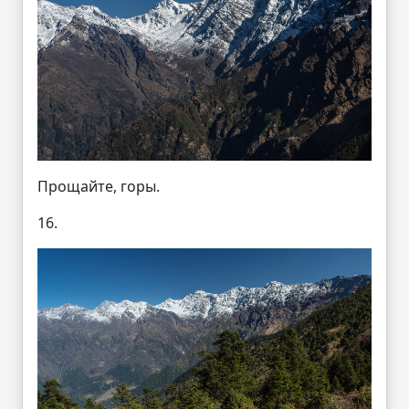
Прощайте, горы.
16.