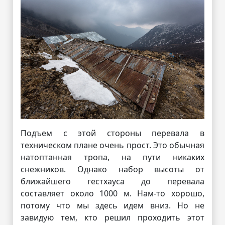
Подъем с этой стороны перевала в
техническом плане очень прост. Это обычная
натоптанная тропа, на пути никаких
снежников. Однако набор высоты от
ближайшего гестхауса до перевала
составляет около 1000 м. Нам-то хорошо,
потому что мы здесь идем вниз. Но не
завидую тем, кто решил проходить этот