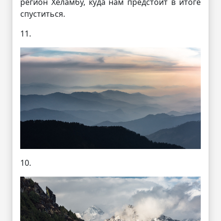
регион Хеламбу, куда нам предстоит в итоге
спуститься.
11.
10.