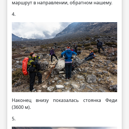
маршрут в направлении, обратном нашему.
4.
Наконец внизу показалась стоянка Феди
(3600 м).
5.