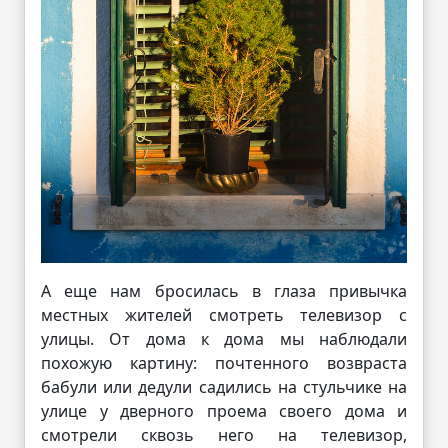
А еще нам бросилась в глаза привычка
местных жителей смотреть телевизор с
улицы. От дома к дома мы наблюдали
похожую картину: почтенного возвраста
бабули или дедули садились на стульчике на
улице у дверного проема своего дома и
смотрели сквозь него на телевизор,