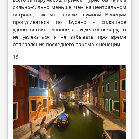
сильно-сильно меньше, чем на центральном
острове, так что после шумной Венеции
прогуливаться по Бурано - сплошное
удовольствие. Главное, если дело к вечеру, то
не увлекаться и не забывать про время
отправления последнего парома к Венеции...
18.