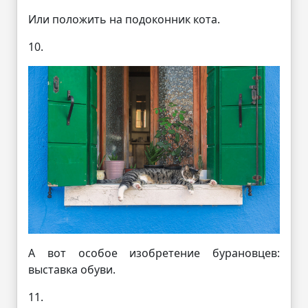
Или положить на подоконник кота.
10.
А вот особое изобретение бурановцев:
выставка обуви.
11.