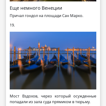
Еще немного Венеции
Причал гондол на площади Сан Марко.
19.
Мост Вздохов, через который осужденные
попадали из зала суда прямиком в тюрьму.