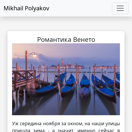
Mikhail Polyakov
Романтика Венето
Уж середина ноября за окном, на наши улицы
пришла зима - а значит, именно сейчас в