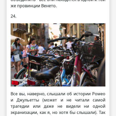
же провинции Венето.
24.
Все вы, наверно, слышали об истории Ромео
и Джульетты (может и не читали самой
трагедии или даже не видели ни одной
экранизации, как я, но хотя бы слышали). Так