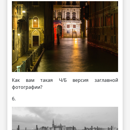
Как вам такая Ч/Б версия заглавной
фотографии?
6.