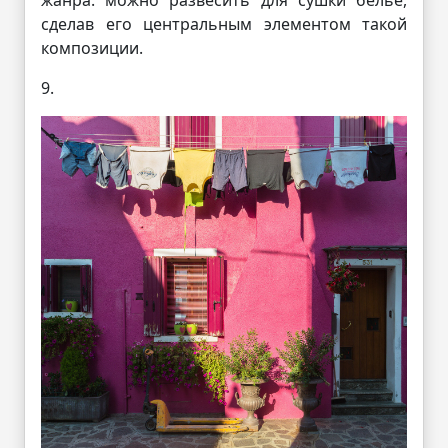
сделав его центральным элементом такой
композиции.
9.