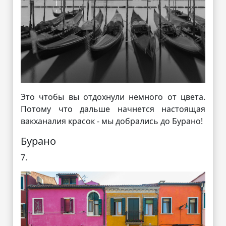
Это чтобы вы отдохнули немного от цвета.
Потому что дальше начнется настоящая
вакханалия красок - мы добрались до Бурано!
Бурано
7.