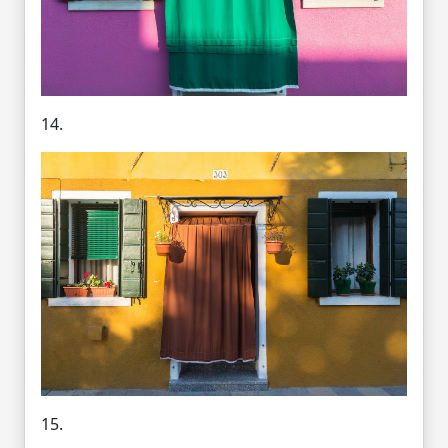
14.
15.