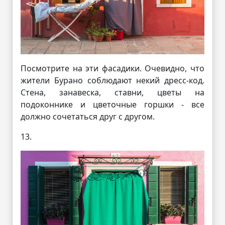
Посмотрите на эти фасадики. Очевидно, что
жители Бурано соблюдают некий дресс-код.
Стена, занавеска, ставни, цветы на
подоконнике и цветочные горшки - все
должно сочетаться друг с другом.
13.