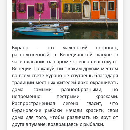
Бурано - это маленький островок,
расположенный в Венецианской лагуне в
часе плавания на пароме к северо-востоку от
Венеции. Пожалуй, ни с каким другим местом
во всем свете Бурано не спутаешь благодаря
традиции местных жителей ярко окрашивать
дома самыми разнообразными, но
непременно пестрыми красками.
Распространенная легена гласит, что
бурановские рыбаки начали красить свои
дома для того, чтобы различать их друг от
друга в тумане, возвращаясь с рыбалки.