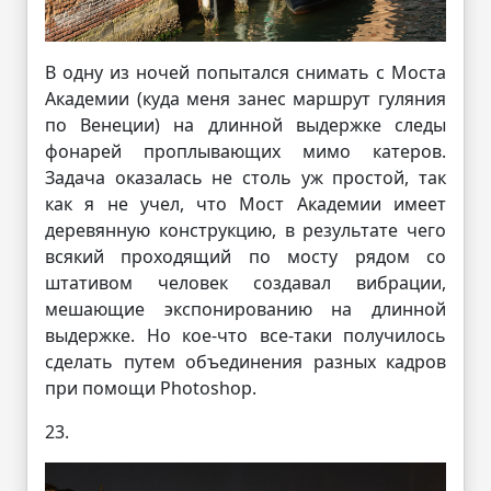
В одну из ночей попытался снимать с Моста
Академии (куда меня занес маршрут гуляния
по Венеции) на длинной выдержке следы
фонарей проплывающих мимо катеров.
Задача оказалась не столь уж простой, так
как я не учел, что Мост Академии имеет
деревянную конструкцию, в результате чего
всякий проходящий по мосту рядом со
штативом человек создавал вибрации,
мешающие экспонированию на длинной
выдержке. Но кое-что все-таки получилось
сделать путем объединения разных кадров
при помощи Photoshop.
23.